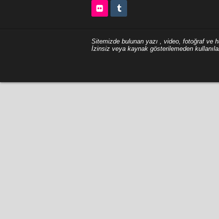
Sitemizde bulunan yazı , video, fotoğraf ve ha
İzinsiz veya kaynak gösterilemeden kullanıl