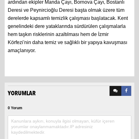
ardından ekipler Manda Çayı, Bornova Çayı, Bostanlı
Deresi ve Peynircioğlu Deresi başta olmak üzere tüm
derelerde kapsamlı temizlik çalışması başlatacak. Kent
genelindeki dere yataklarında sürdürülen çalışmalarla
hem taşkın risklerinin azaltılması hem de İzmir
Körfezi'nin daha temiz ve sağlıklı bir yapıya kavuşması
amaçlanıyor.
YORUMLAR
0 Yorum