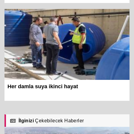
Her damla suya ikinci hayat
İlginizi
Çekebilecek Haberler