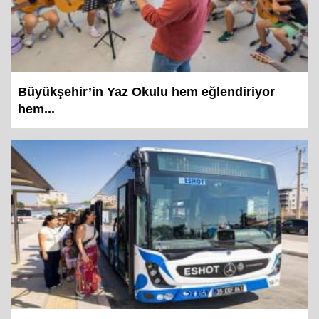
Büyükşehir’in Yaz Okulu hem eğlendiriyor
hem...