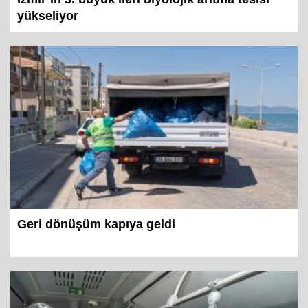
yükseliyor
Geri dönüşüm kapıya geldi