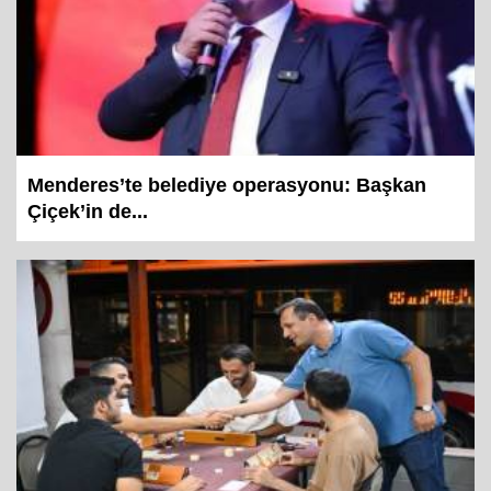
Menderes’te belediye operasyonu: Başkan
Çiçek’in de...