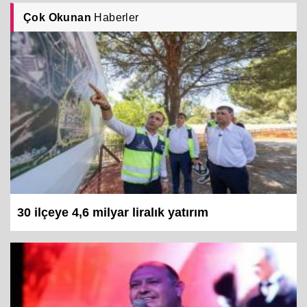
Çok Okunan
Haberler
30 ilçeye 4,6 milyar liralık yatırım