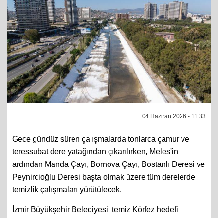
04 Haziran 2026 - 11:33
Gece gündüz süren çalışmalarda tonlarca çamur ve
teressubat dere yatağından çıkarılırken, Meles'in
ardından Manda Çayı, Bornova Çayı, Bostanlı Deresi ve
Peynircioğlu Deresi başta olmak üzere tüm derelerde
temizlik çalışmaları yürütülecek.
İzmir Büyükşehir Belediyesi, temiz Körfez hedefi