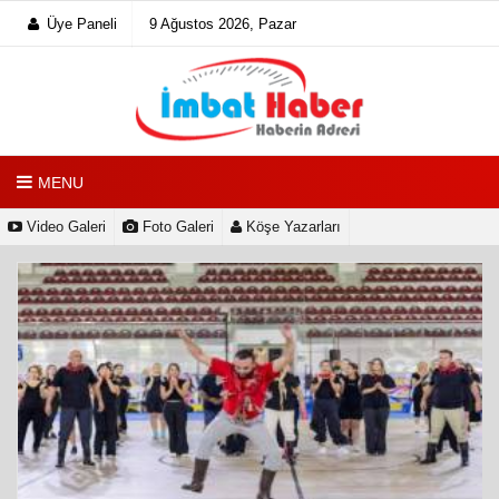
Üye Paneli
9 Ağustos 2026, Pazar
MENU
Video Galeri
Foto Galeri
Köşe Yazarları