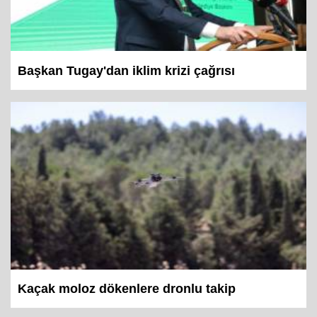
Başkan Tugay'dan iklim krizi çağrısı
Kaçak moloz dökenlere dronlu takip