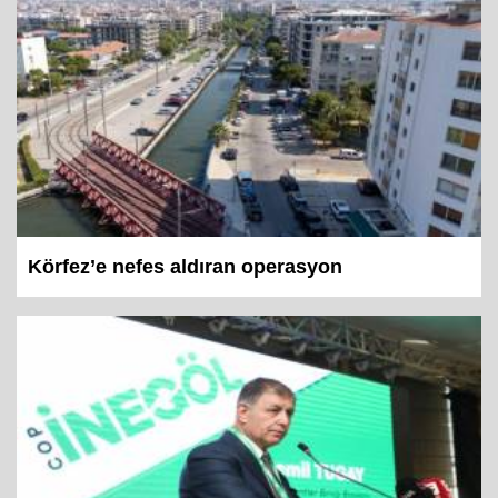
Körfez’e nefes aldıran operasyon