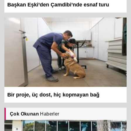
Başkan Eşki’den Çamdibi’nde esnaf turu
Bir proje, üç dost, hiç kopmayan bağ
Çok Okunan
Haberler