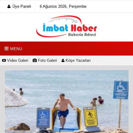
Üye Paneli
6 Ağustos 2026, Perşembe
MENU
Video Galeri
Foto Galeri
Köşe Yazarları