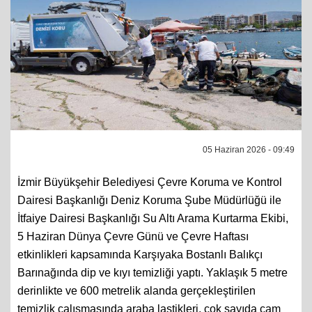
05 Haziran 2026 - 09:49
İzmir Büyükşehir Belediyesi Çevre Koruma ve Kontrol
Dairesi Başkanlığı Deniz Koruma Şube Müdürlüğü ile
İtfaiye Dairesi Başkanlığı Su Altı Arama Kurtarma Ekibi,
5 Haziran Dünya Çevre Günü ve Çevre Haftası
etkinlikleri kapsamında Karşıyaka Bostanlı Balıkçı
Barınağında dip ve kıyı temizliği yaptı. Yaklaşık 5 metre
derinlikte ve 600 metrelik alanda gerçekleştirilen