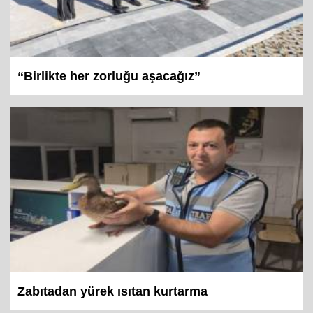
“Birlikte her zorluğu aşacağız”
Zabıtadan yürek ısıtan kurtarma