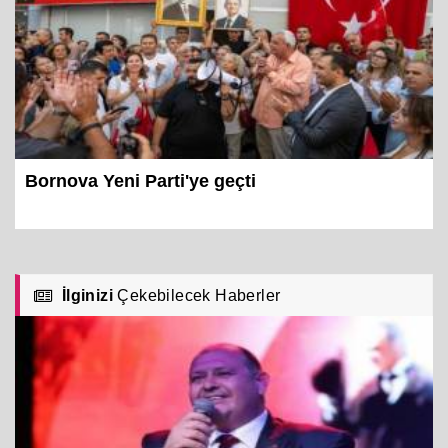
Bornova Yeni Parti'ye geçti
İlginizi
Çekebilecek Haberler