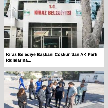
Kiraz Belediye Başkanı Coşkun'dan AK Parti
iddialarına...