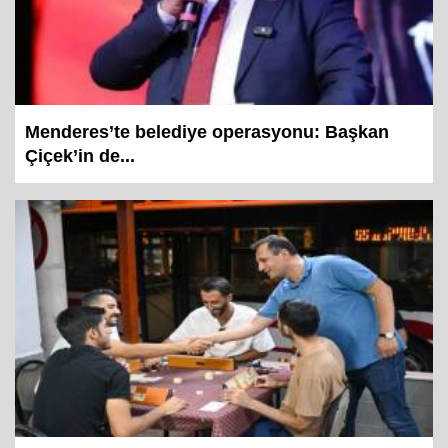
Menderes’te belediye operasyonu: Başkan
Çiçek’in de...