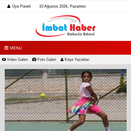
Üye Paneli
10 Ağustos 2026, Pazartesi
MENU
Video Galeri
Foto Galeri
Köşe Yazarları