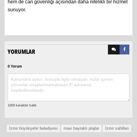
sunuyor.
YORUMLAR
0 Yorum
İzmir büyükşehir belediyesi
mavi bayraklı plajlar
İzmir sahilleri