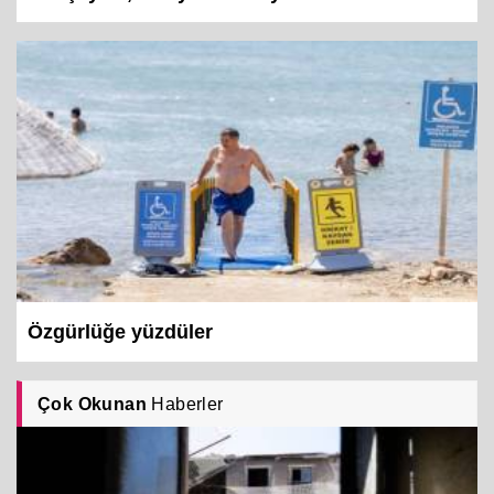
Özgürlüğe yüzdüler
Çok Okunan
Haberler