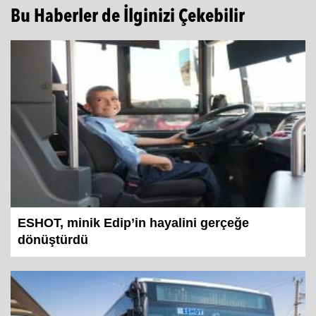
Bu Haberler de İlginizi Çekebilir
ESHOT, minik Edip’in hayalini gerçeğe
dönüştürdü