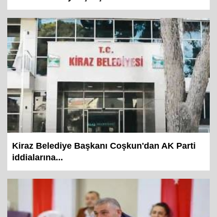
Kiraz Belediye Başkanı Coşkun'dan AK Parti
iddialarına...