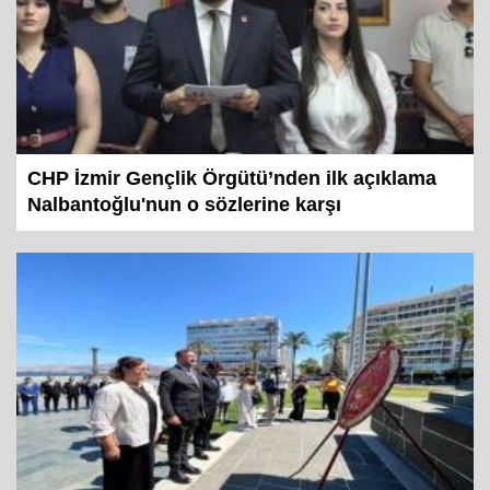
CHP İzmir Gençlik Örgütü’nden ilk açıklama
Nalbantoğlu'nun o sözlerine karşı