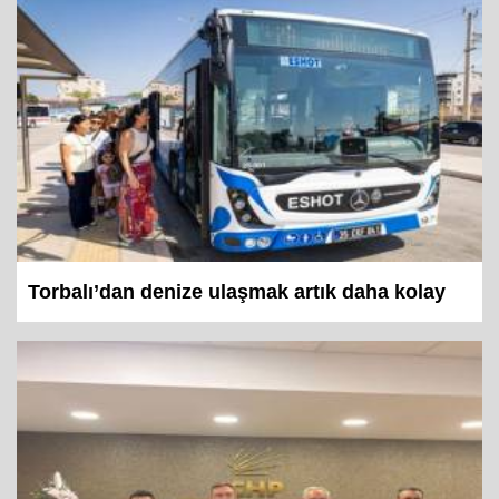
Torbalı’dan denize ulaşmak artık daha kolay