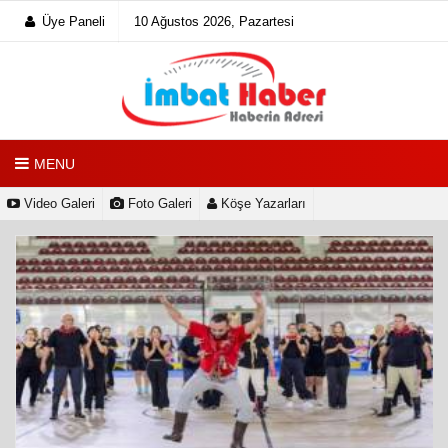
Üye Paneli
10 Ağustos 2026, Pazartesi
MENU
Video Galeri
Foto Galeri
Köşe Yazarları