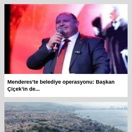
Menderes’te belediye operasyonu: Başkan
Çiçek’in de...