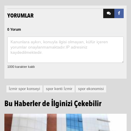
YORUMLAR
0 Yorum
İzmir spor konseyi
spor kenti İzmir
spor ekonomisi
Bu Haberler de İlginizi Çekebilir