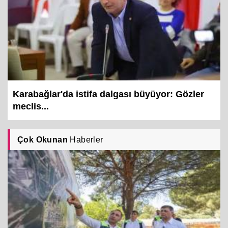
Karabağlar'da istifa dalgası büyüyor: Gözler
meclis...
Çok Okunan
Haberler