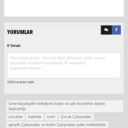
YORUMLAR
0 Yorum
İzmir büyükşehir belediyesi kadın ve aile hizmetleri dairesi
başkanlığı
çocuklar
kadınlar
izmir
Çocuk Çalışmaları
gençlik Çalışmaları ve kadın Çalışmaları şube müdürlükleri