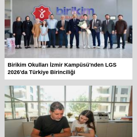
Birikim Okulları İzmir Kampüsü'nden LGS
2026'da Türkiye Birinciliği