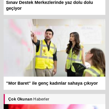
Sınav Destek Merkezlerinde yaz dolu dolu
geçiyor
"Mor Baret" ile genç kadınlar sahaya çıkıyor
Çok Okunan
Haberler