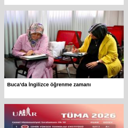
Buca’da İngilizce öğrenme zamanı