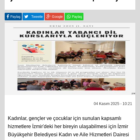
Paylaş
Tweetle
Google
Paylaş
04 Kasım 2025 - 10:21
Kadınlar, gençler ve çocuklar için sunulan kapsamlı
hizmetlere İzmir'deki her bireyin ulaşabilmesi için İzmir
Büyükşehir Belediyesi Kadın ve Aile Hizmetleri Dairesi