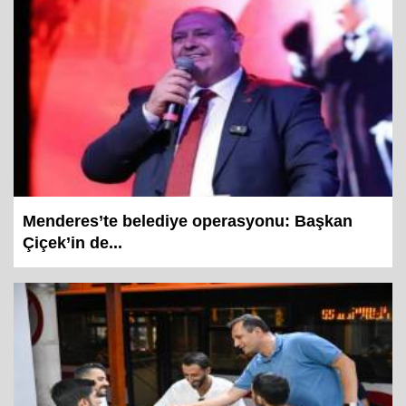
Menderes’te belediye operasyonu: Başkan
Çiçek’in de...