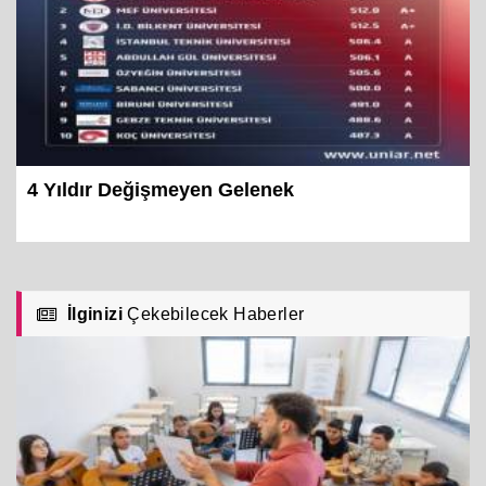
4 Yıldır Değişmeyen Gelenek
İlginizi
Çekebilecek Haberler