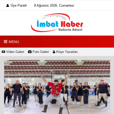
Üye Paneli
8 Ağustos 2026, Cumartesi
MENU
Video Galeri
Foto Galeri
Köşe Yazarları