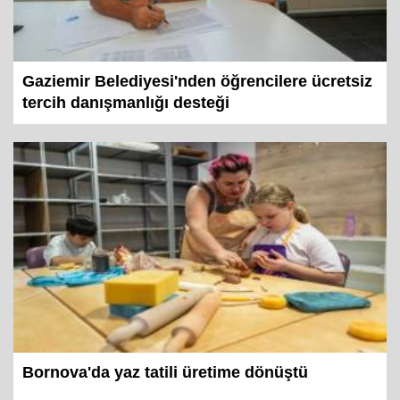
Gaziemir Belediyesi'nden öğrencilere ücretsiz
tercih danışmanlığı desteği
Bornova'da yaz tatili üretime dönüştü