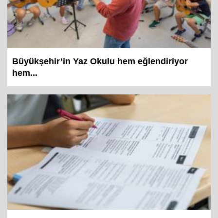
Büyükşehir’in Yaz Okulu hem eğlendiriyor
hem...