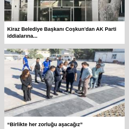
Kiraz Belediye Başkanı Coşkun'dan AK Parti
iddialarına...
“Birlikte her zorluğu aşacağız”