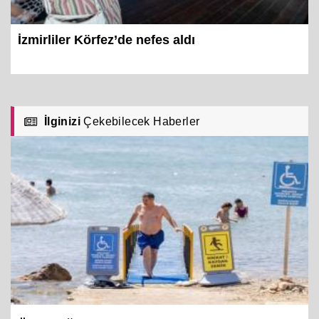
İzmirliler Körfez’de nefes aldı
İlginizi
Çekebilecek Haberler