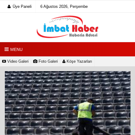
Üye Paneli
6 Ağustos 2026, Perşembe
MENU
Video Galeri
Foto Galeri
Köşe Yazarları