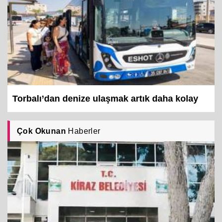
Torbalı’dan denize ulaşmak artık daha kolay
Çok Okunan
Haberler