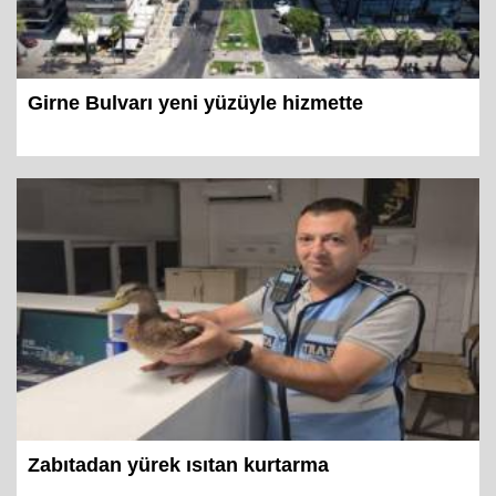
Girne Bulvarı yeni yüzüyle hizmette
Zabıtadan yürek ısıtan kurtarma