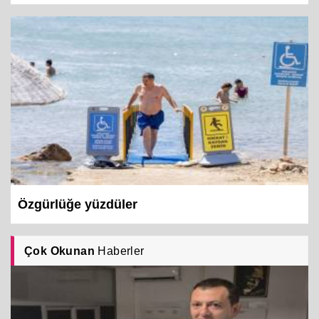
Özgürlüğe yüzdüler
Çok Okunan
Haberler