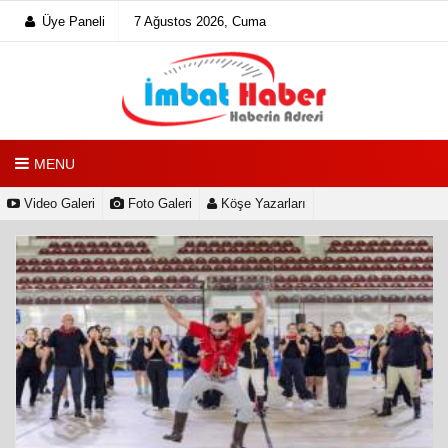
Üye Paneli
7 Ağustos 2026, Cuma
MENU
Video Galeri
Foto Galeri
Köşe Yazarları