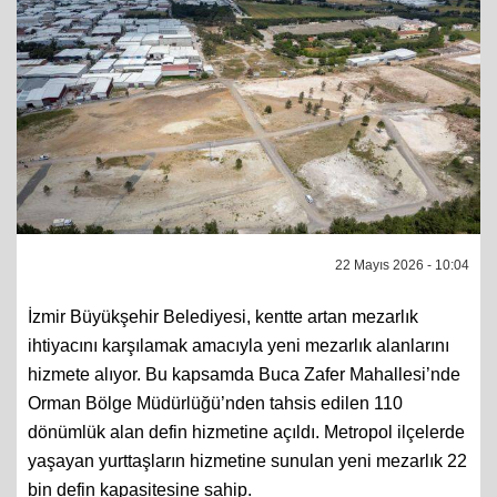
22 Mayıs 2026 - 10:04
İzmir Büyükşehir Belediyesi, kentte artan mezarlık
ihtiyacını karşılamak amacıyla yeni mezarlık alanlarını
hizmete alıyor. Bu kapsamda Buca Zafer Mahallesi’nde
Orman Bölge Müdürlüğü’nden tahsis edilen 110
dönümlük alan defin hizmetine açıldı. Metropol ilçelerde
yaşayan yurttaşların hizmetine sunulan yeni mezarlık 22
bin defin kapasitesine sahip.