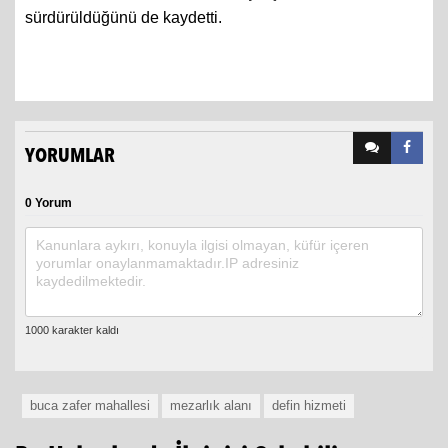
sürdürüldüğünü de kaydetti.
YORUMLAR
0 Yorum
buca zafer mahallesi
mezarlık alanı
defin hizmeti