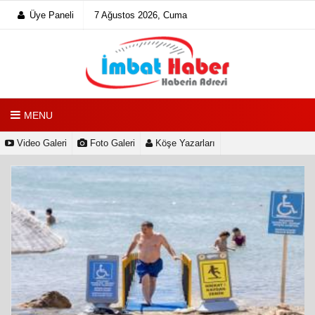
Üye Paneli
7 Ağustos 2026, Cuma
MENU
Video Galeri
Foto Galeri
Köşe Yazarları