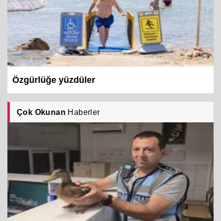
Özgürlüğe yüzdüler
Çok Okunan
Haberler