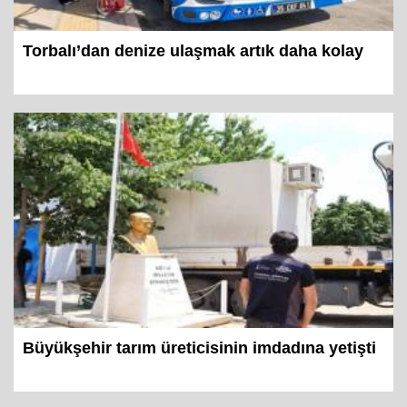
Torbalı’dan denize ulaşmak artık daha kolay
Büyükşehir tarım üreticisinin imdadına yetişti