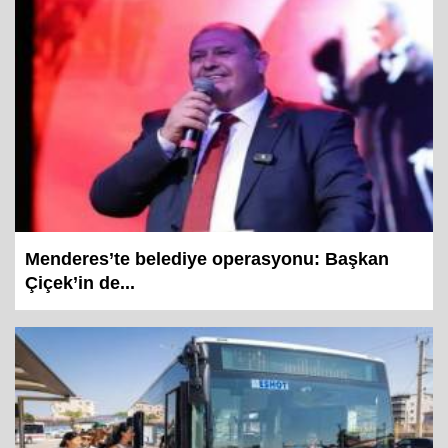
Menderes’te belediye operasyonu: Başkan
Çiçek’in de...