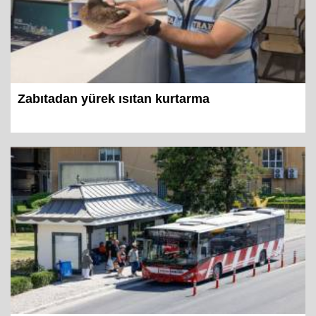
Zabıtadan yürek ısıtan kurtarma