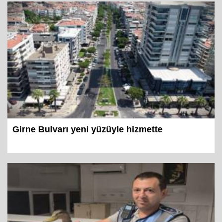
Girne Bulvarı yeni yüzüyle hizmette