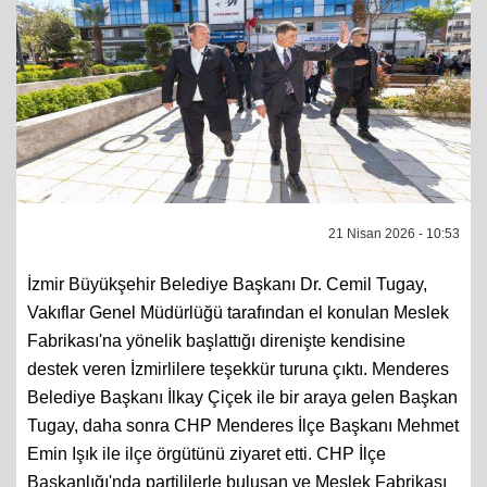
21 Nisan 2026 - 10:53
İzmir Büyükşehir Belediye Başkanı Dr. Cemil Tugay,
Vakıflar Genel Müdürlüğü tarafından el konulan Meslek
Fabrikası'na yönelik başlattığı direnişte kendisine
destek veren İzmirlilere teşekkür turuna çıktı. Menderes
Belediye Başkanı İlkay Çiçek ile bir araya gelen Başkan
Tugay, daha sonra CHP Menderes İlçe Başkanı Mehmet
Emin Işık ile ilçe örgütünü ziyaret etti. CHP İlçe