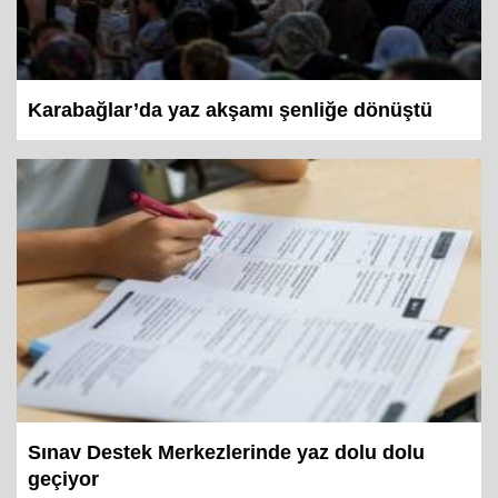
Karabağlar’da yaz akşamı şenliğe dönüştü
Sınav Destek Merkezlerinde yaz dolu dolu