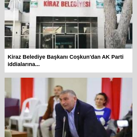
Kiraz Belediye Başkanı Coşkun'dan AK Parti
iddialarına...