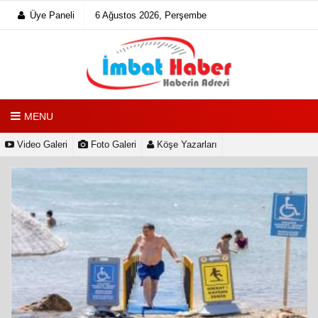
Üye Paneli
6 Ağustos 2026, Perşembe
MENU
Video Galeri
Foto Galeri
Köşe Yazarları