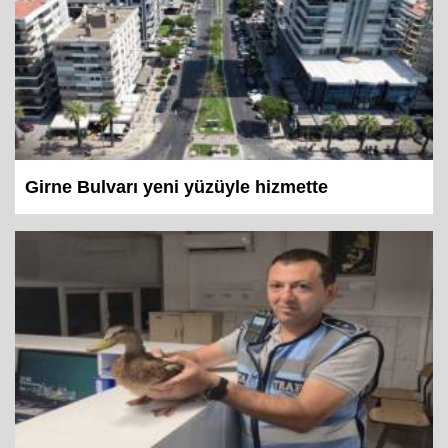
Girne Bulvarı yeni yüzüyle hizmette