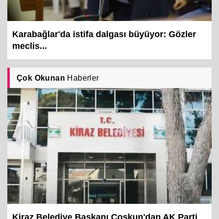
Karabağlar'da istifa dalgası büyüyor: Gözler
meclis...
Çok Okunan
Haberler