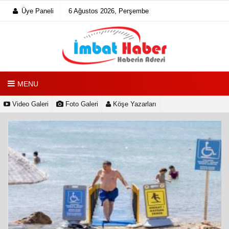
Üye Paneli
6 Ağustos 2026, Perşembe
MENU
Video Galeri
Foto Galeri
Köşe Yazarları