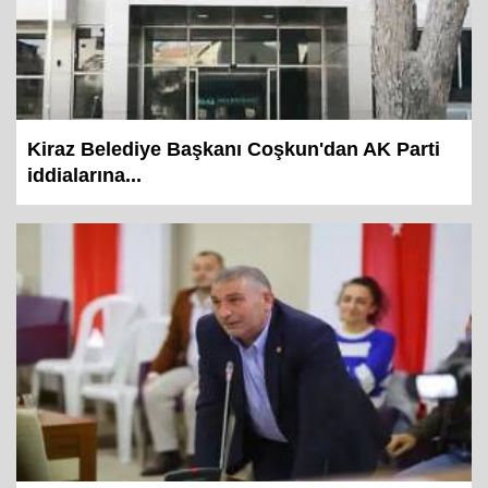
Kiraz Belediye Başkanı Coşkun'dan AK Parti
iddialarına...