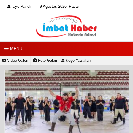
Üye Paneli
9 Ağustos 2026, Pazar
MENU
Video Galeri
Foto Galeri
Köşe Yazarları