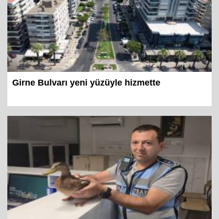
Girne Bulvarı yeni yüzüyle hizmette