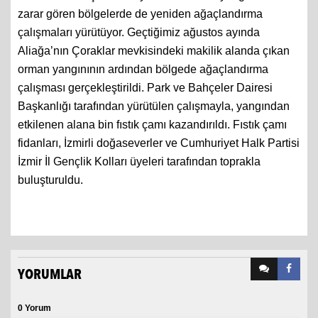
zarar gören bölgelerde de yeniden ağaçlandırma
çalışmaları yürütüyor. Geçtiğimiz ağustos ayında
Aliağa’nın Çoraklar mevkisindeki makilik alanda çıkan
orman yangınının ardından bölgede ağaçlandırma
çalışması gerçekleştirildi. Park ve Bahçeler Dairesi
Başkanlığı tarafından yürütülen çalışmayla, yangından
etkilenen alana bin fıstık çamı kazandırıldı. Fıstık çamı
fidanları, İzmirli doğaseverler ve Cumhuriyet Halk Partisi
İzmir İl Gençlik Kolları üyeleri tarafından toprakla
buluşturuldu.
YORUMLAR
0 Yorum