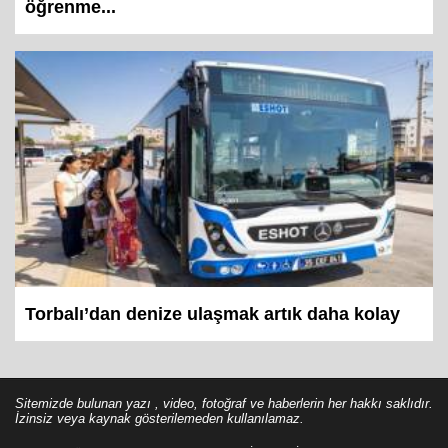
öğrenme...
Torbalı’dan denize ulaşmak artık daha kolay
Sitemizde bulunan yazı , video, fotoğraf ve haberlerin her hakkı saklıdır.
İzinsiz veya kaynak gösterilemeden kullanılamaz.