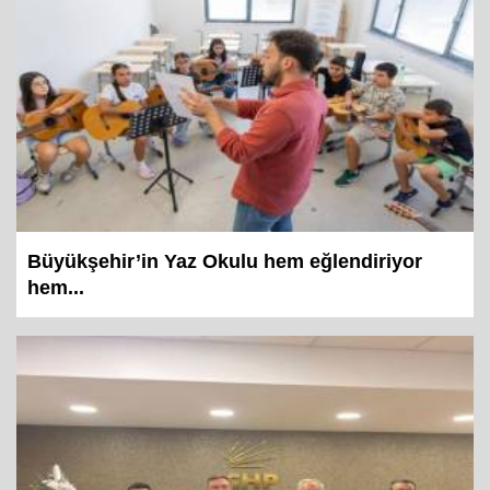
Büyükşehir’in Yaz Okulu hem eğlendiriyor
hem...