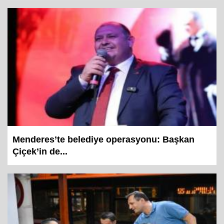
Menderes’te belediye operasyonu: Başkan
Çiçek’in de...