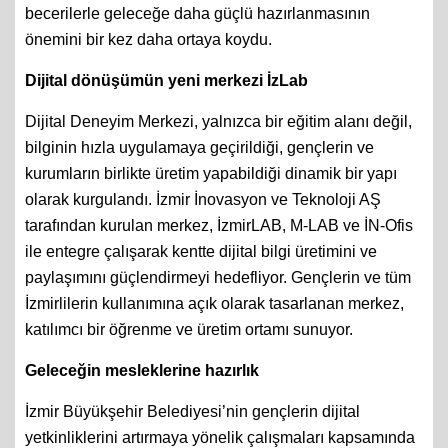
becerilerle geleceğe daha güçlü hazırlanmasının
önemini bir kez daha ortaya koydu.
Dijital dönüşümün yeni merkezi İzLab
Dijital Deneyim Merkezi, yalnızca bir eğitim alanı değil,
bilginin hızla uygulamaya geçirildiği, gençlerin ve
kurumların birlikte üretim yapabildiği dinamik bir yapı
olarak kurgulandı. İzmir İnovasyon ve Teknoloji AŞ
tarafından kurulan merkez, İzmirLAB, M-LAB ve İN-Ofis
ile entegre çalışarak kentte dijital bilgi üretimini ve
paylaşımını güçlendirmeyi hedefliyor. Gençlerin ve tüm
İzmirlilerin kullanımına açık olarak tasarlanan merkez,
katılımcı bir öğrenme ve üretim ortamı sunuyor.
Geleceğin mesleklerine hazırlık
İzmir Büyükşehir Belediyesi’nin gençlerin dijital
yetkinliklerini artırmaya yönelik çalışmaları kapsamında