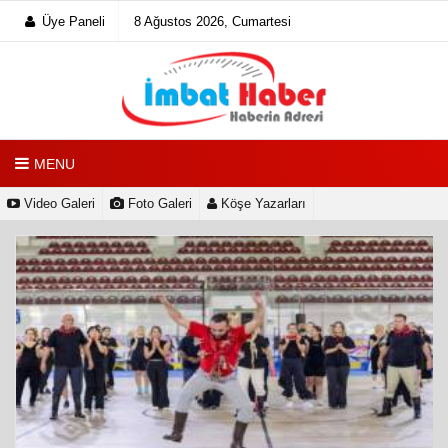
Üye Paneli
8 Ağustos 2026, Cumartesi
MENU
Video Galeri
Foto Galeri
Köşe Yazarları