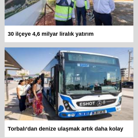
30 ilçeye 4,6 milyar liralık yatırım
Torbalı’dan denize ulaşmak artık daha kolay