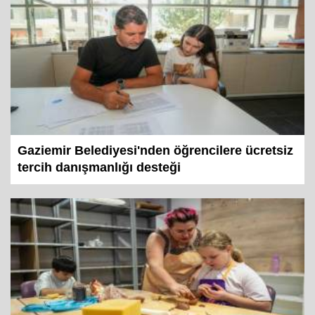
Gaziemir Belediyesi'nden öğrencilere ücretsiz
tercih danışmanlığı desteği