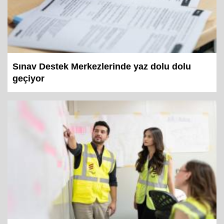
Sınav Destek Merkezlerinde yaz dolu dolu
geçiyor