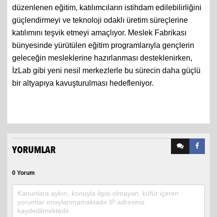
düzenlenen eğitim, katılımcıların istihdam edilebilirliğini
güçlendirmeyi ve teknoloji odaklı üretim süreçlerine
katılımını teşvik etmeyi amaçlıyor. Meslek Fabrikası
bünyesinde yürütülen eğitim programlarıyla gençlerin
geleceğin mesleklerine hazırlanması desteklenirken,
İzLab gibi yeni nesil merkezlerle bu sürecin daha güçlü
bir altyapıya kavuşturulması hedefleniyor.
YORUMLAR
0 Yorum