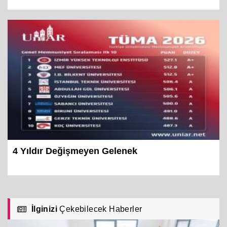
4 Yıldır Değişmeyen Gelenek
İlginizi
Çekebilecek Haberler