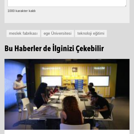
meslek fabrikası
ege Üniversitesi
teknoloji eğitimi
Bu Haberler de İlginizi Çekebilir