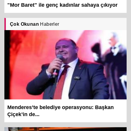
"Mor Baret" ile genç kadınlar sahaya çıkıyor
Çok Okunan
Haberler
Menderes’te belediye operasyonu: Başkan
Çiçek’in de...