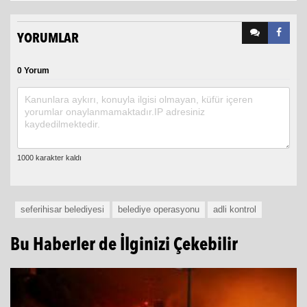
YORUMLAR
0 Yorum
seferihisar belediyesi
belediye operasyonu
adli kontrol
Bu Haberler de İlginizi Çekebilir