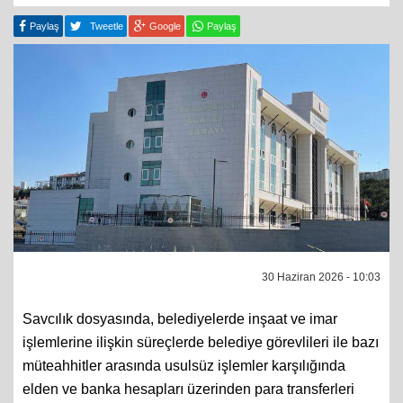
Paylaş
Tweetle
Google
Paylaş
30 Haziran 2026 - 10:03
Savcılık dosyasında, belediyelerde inşaat ve imar
işlemlerine ilişkin süreçlerde belediye görevlileri ile bazı
müteahhitler arasında usulsüz işlemler karşılığında