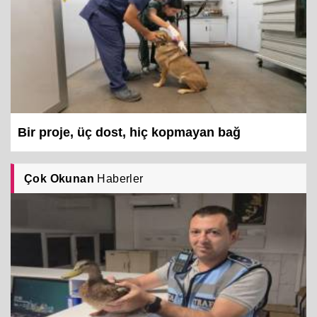
Bir proje, üç dost, hiç kopmayan bağ
Çok Okunan
Haberler