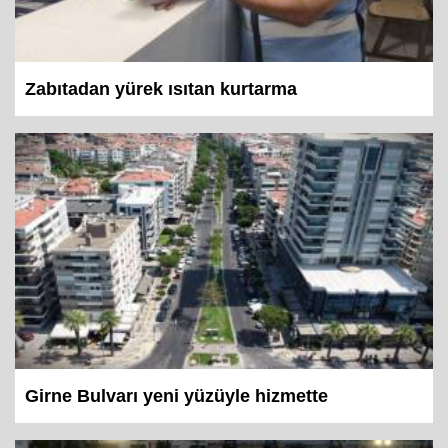
Zabıtadan yürek ısıtan kurtarma
Girne Bulvarı yeni yüzüyle hizmette