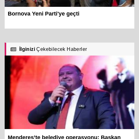
Bornova Yeni Parti'ye geçti
İlginizi
Çekebilecek Haberler