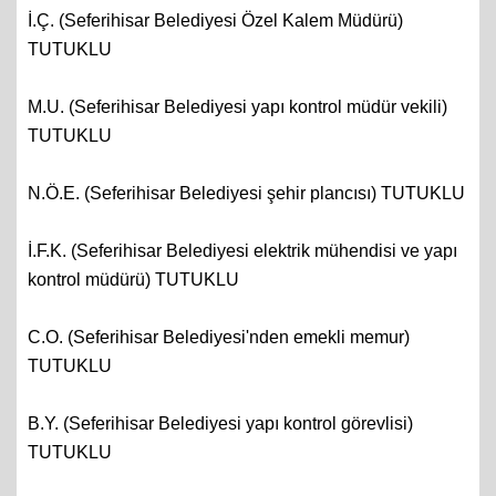
İ.Ç. (Seferihisar Belediyesi Özel Kalem Müdürü)
TUTUKLU
M.U. (Seferihisar Belediyesi yapı kontrol müdür vekili)
TUTUKLU
N.Ö.E. (Seferihisar Belediyesi şehir plancısı) TUTUKLU
İ.F.K. (Seferihisar Belediyesi elektrik mühendisi ve yapı
kontrol müdürü) TUTUKLU
C.O. (Seferihisar Belediyesi'nden emekli memur)
TUTUKLU
B.Y. (Seferihisar Belediyesi yapı kontrol görevlisi)
TUTUKLU