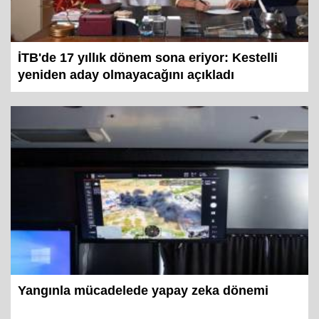
İTB'de 17 yıllık dönem sona eriyor: Kestelli
yeniden aday olmayacağını açıkladı
Yangınla mücadelede yapay zeka dönemi