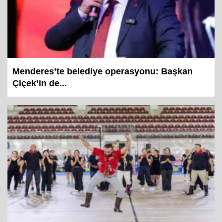
Menderes’te belediye operasyonu: Başkan
Çiçek’in de...