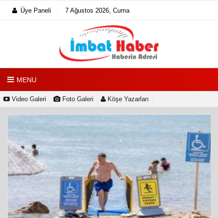
Üye Paneli
7 Ağustos 2026, Cuma
MENU
Video Galeri
Foto Galeri
Köşe Yazarları