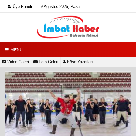
Üye Paneli
9 Ağustos 2026, Pazar
MENU
Video Galeri
Foto Galeri
Köşe Yazarları