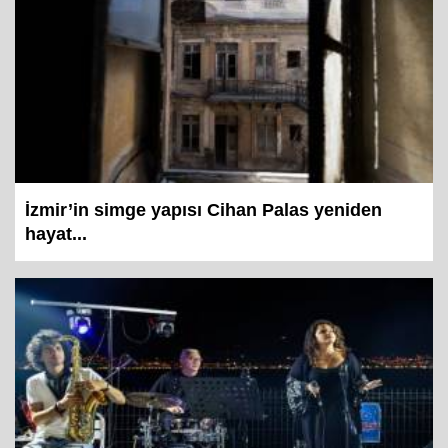
İzmir’in simge yapısı Cihan Palas yeniden
hayat...