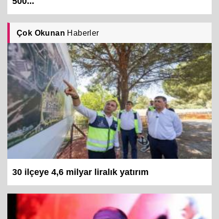
500...
Çok Okunan
Haberler
30 ilçeye 4,6 milyar liralık yatırım