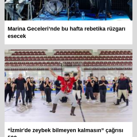
Marina Geceleri’nde bu hafta rebetika rüzgarı
esecek
“İzmir'de zeybek bilmeyen kalmasın” çağrısı