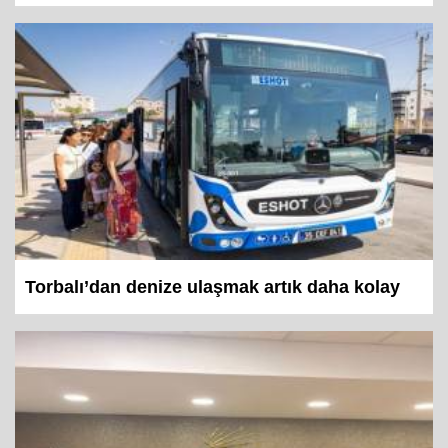
Torbalı’dan denize ulaşmak artık daha kolay