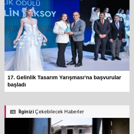
17. Gelinlik Tasarım Yarışması’na başvurular
başladı
İlginizi
Çekebilecek Haberler