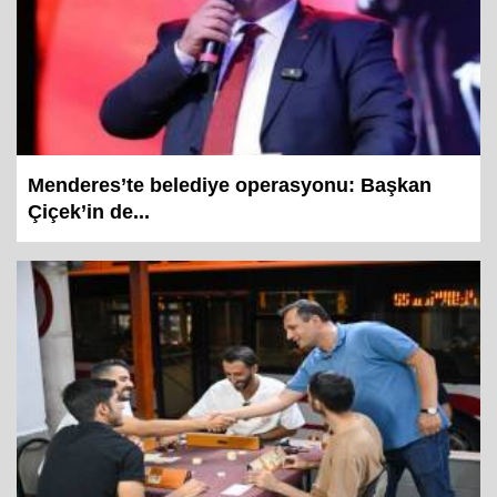
Menderes’te belediye operasyonu: Başkan
Çiçek’in de...