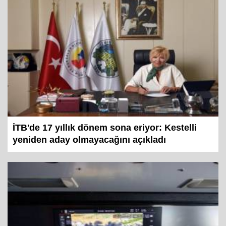
İTB'de 17 yıllık dönem sona eriyor: Kestelli
yeniden aday olmayacağını açıkladı