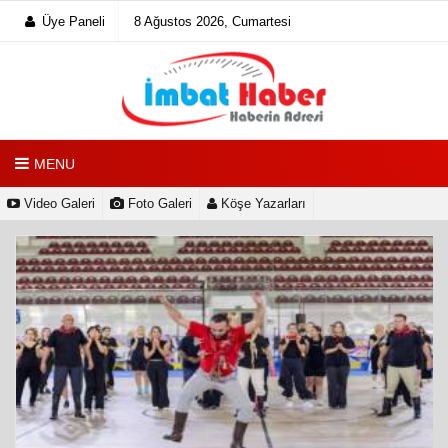
Üye Paneli
8 Ağustos 2026, Cumartesi
MENU
Video Galeri
Foto Galeri
Köşe Yazarları