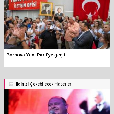
Bornova Yeni Parti'ye geçti
İlginizi
Çekebilecek Haberler