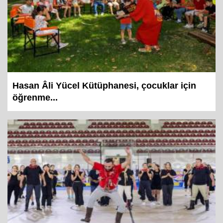
Hasan Âli Yücel Kütüphanesi, çocuklar için
öğrenme...