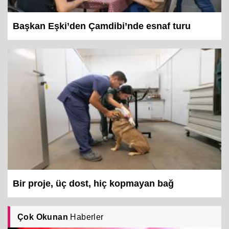
Başkan Eşki’den Çamdibi’nde esnaf turu
Bir proje, üç dost, hiç kopmayan bağ
Çok Okunan
Haberler