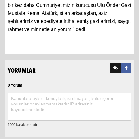
bir kez daha Cumhuriyetimizin kurucusu Ulu Önder Gazi
Mustafa Kemal Atatürk, silah arkadaşları, aziz
şehitlerimiz ve ebediyete irtihal etmiş gazilerimizi, saygı,
rahmet ve minnetle anıyorum." dedi.
YORUMLAR
0 Yorum