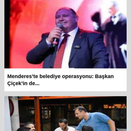
Menderes’te belediye operasyonu: Başkan
Çiçek’in de...