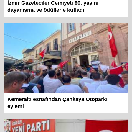
İzmir Gazeteciler Cemiyeti 80. yaşını
dayanışma ve ödüllerle kutladı
Kemeraltı esnafından Çankaya Otoparkı
eylemi