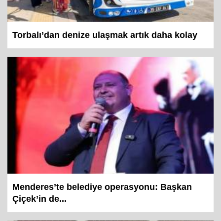
Torbalı’dan denize ulaşmak artık daha kolay
Menderes’te belediye operasyonu: Başkan
Çiçek’in de...