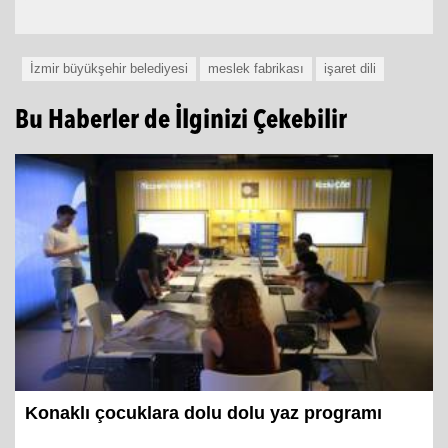
İzmir büyükşehir belediyesi
meslek fabrikası
işaret dili
Bu Haberler de İlginizi Çekebilir
Konaklı çocuklara dolu dolu yaz programı