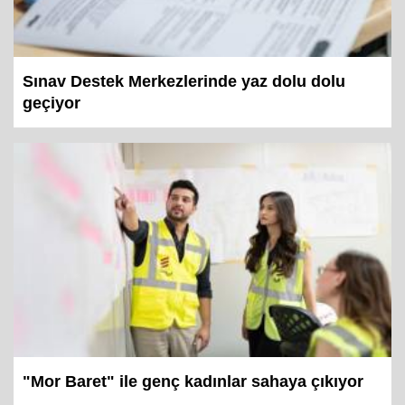
Sınav Destek Merkezlerinde yaz dolu dolu
geçiyor
"Mor Baret" ile genç kadınlar sahaya çıkıyor