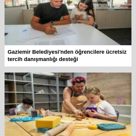
Gaziemir Belediyesi'nden öğrencilere ücretsiz
tercih danışmanlığı desteği