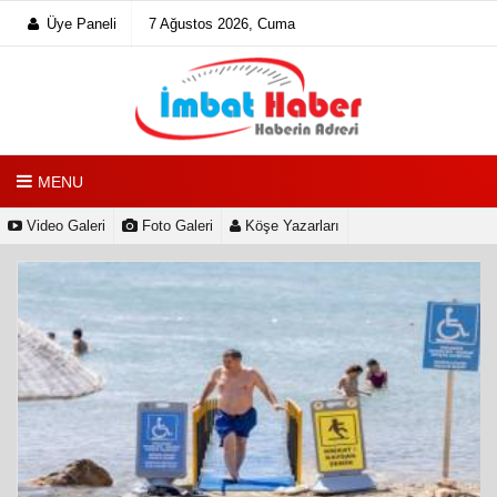
Üye Paneli
7 Ağustos 2026, Cuma
MENU
Video Galeri
Foto Galeri
Köşe Yazarları