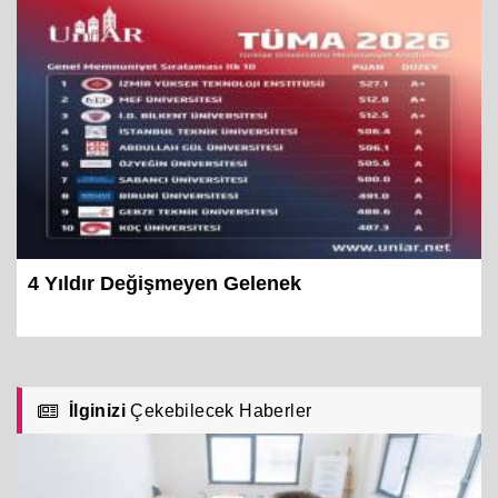
4 Yıldır Değişmeyen Gelenek
İlginizi
Çekebilecek Haberler