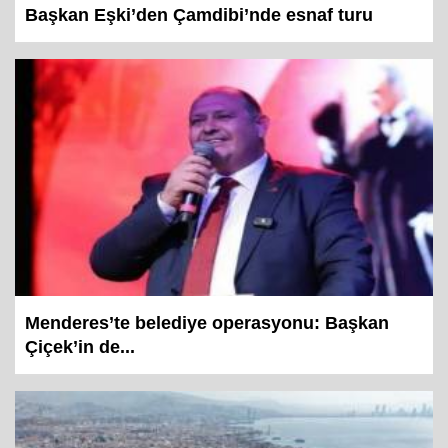
Başkan Eşki’den Çamdibi’nde esnaf turu
Menderes’te belediye operasyonu: Başkan
Çiçek’in de...