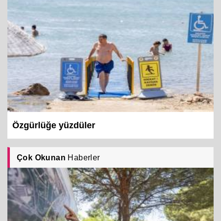
Özgürlüğe yüzdüler
Çok Okunan
Haberler