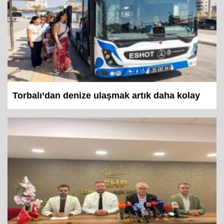
Torbalı’dan denize ulaşmak artık daha kolay