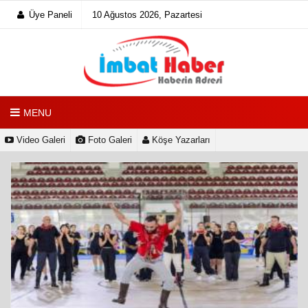
Üye Paneli
10 Ağustos 2026, Pazartesi
MENU
Video Galeri
Foto Galeri
Köşe Yazarları