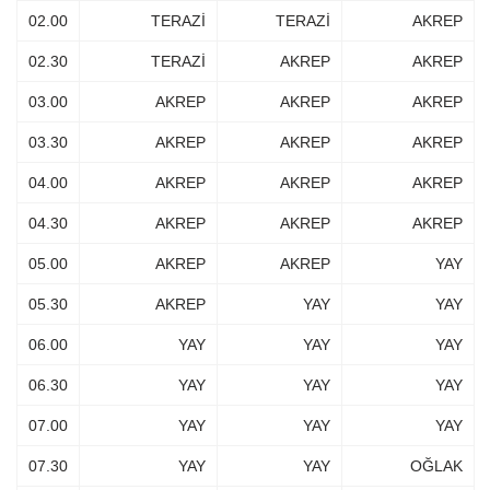
02.00
TERAZİ
TERAZİ
AKREP
02.30
TERAZİ
AKREP
AKREP
03.00
AKREP
AKREP
AKREP
03.30
AKREP
AKREP
AKREP
04.00
AKREP
AKREP
AKREP
04.30
AKREP
AKREP
AKREP
05.00
AKREP
AKREP
YAY
05.30
AKREP
YAY
YAY
06.00
YAY
YAY
YAY
06.30
YAY
YAY
YAY
07.00
YAY
YAY
YAY
07.30
YAY
YAY
OĞLAK