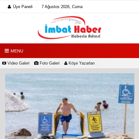
Üye Paneli
7 Ağustos 2026, Cuma
MENU
Video Galeri
Foto Galeri
Köşe Yazarları