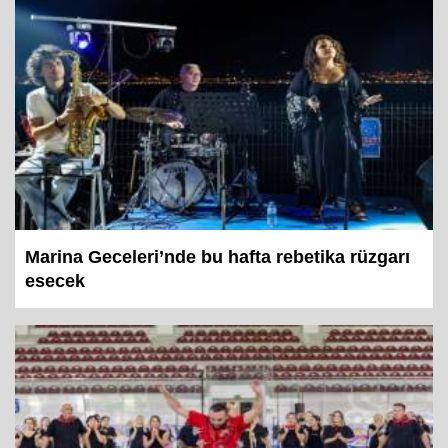
Marina Geceleri’nde bu hafta rebetika rüzgarı
esecek