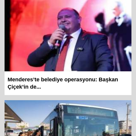
Menderes’te belediye operasyonu: Başkan
Çiçek’in de...