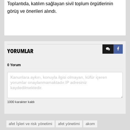
Toplantıda, katılım sağlayan sivil toplum örgütlerinin
görüş ve önerileri alındı.
YORUMLAR
0 Yorum
afet İşleri ve risk yönetimi
afet yönetimi
akom