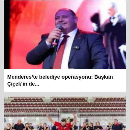
Menderes’te belediye operasyonu: Başkan
Çiçek’in de...