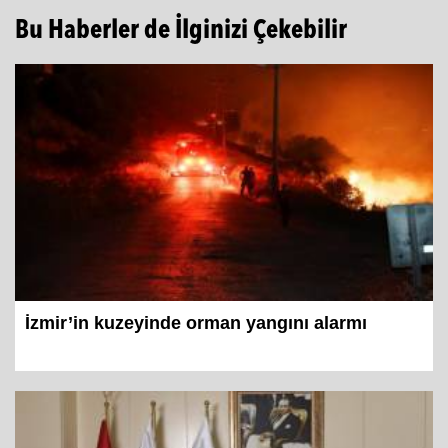
Bu Haberler de İlginizi Çekebilir
İzmir’in kuzeyinde orman yangını alarmı