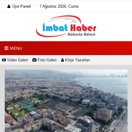
Üye Paneli
7 Ağustos 2026, Cuma
MENU
Video Galeri
Foto Galeri
Köşe Yazarları