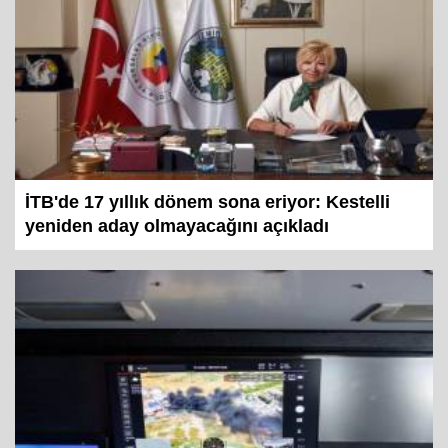
İTB'de 17 yıllık dönem sona eriyor: Kestelli
yeniden aday olmayacağını açıkladı