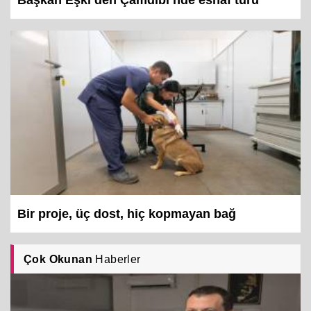
Bir proje, üç dost, hiç kopmayan bağ
Çok Okunan
Haberler