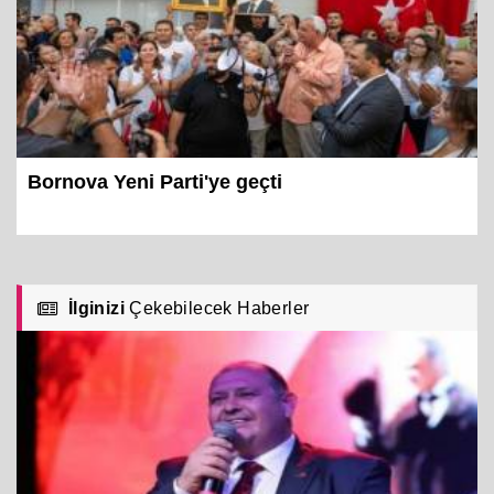
Bornova Yeni Parti'ye geçti
İlginizi
Çekebilecek Haberler