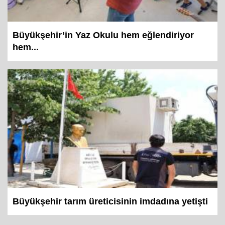
Büyükşehir’in Yaz Okulu hem eğlendiriyor
hem...
Büyükşehir tarım üreticisinin imdadına yetişti