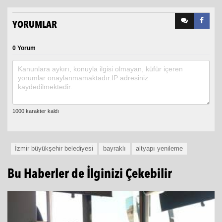
YORUMLAR
0 Yorum
İzmir büyükşehir belediyesi
bayraklı
altyapı yenileme
Bu Haberler de İlginizi Çekebilir