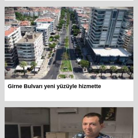
Girne Bulvarı yeni yüzüyle hizmette