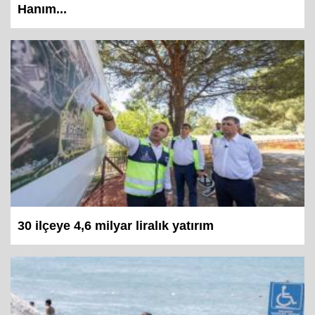
Hanım...
30 ilçeye 4,6 milyar liralık yatırım