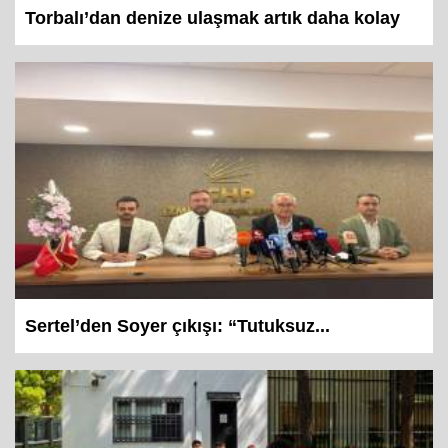
Torbalı’dan denize ulaşmak artık daha kolay
Sertel’den Soyer çıkışı: “Tutuksuz...