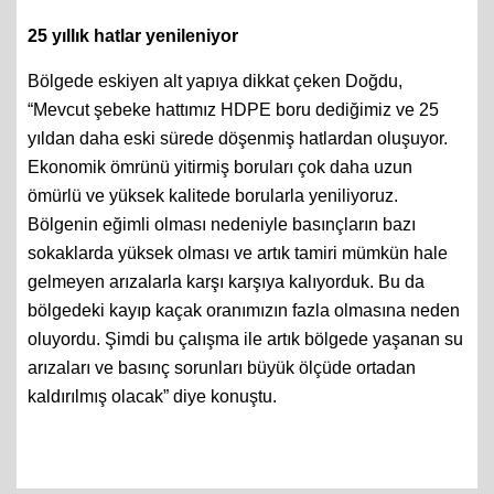
25 yıllık hatlar yenileniyor
Bölgede eskiyen alt yapıya dikkat çeken Doğdu,
“Mevcut şebeke hattımız HDPE boru dediğimiz ve 25
yıldan daha eski sürede döşenmiş hatlardan oluşuyor.
Ekonomik ömrünü yitirmiş boruları çok daha uzun
ömürlü ve yüksek kalitede borularla yeniliyoruz.
Bölgenin eğimli olması nedeniyle basınçların bazı
sokaklarda yüksek olması ve artık tamiri mümkün hale
gelmeyen arızalarla karşı karşıya kalıyorduk. Bu da
bölgedeki kayıp kaçak oranımızın fazla olmasına neden
oluyordu. Şimdi bu çalışma ile artık bölgede yaşanan su
arızaları ve basınç sorunları büyük ölçüde ortadan
kaldırılmış olacak” diye konuştu.