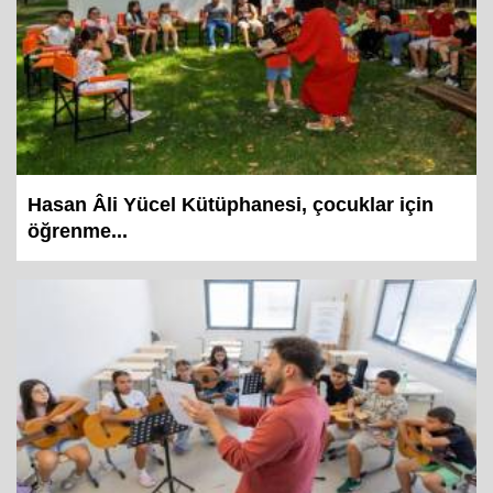
Hasan Âli Yücel Kütüphanesi, çocuklar için
öğrenme...