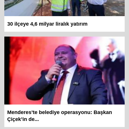
30 ilçeye 4,6 milyar liralık yatırım
Menderes’te belediye operasyonu: Başkan
Çiçek’in de...