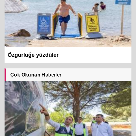
Özgürlüğe yüzdüler
Çok Okunan
Haberler