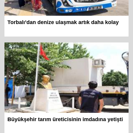
Torbalı’dan denize ulaşmak artık daha kolay
Büyükşehir tarım üreticisinin imdadına yetişti