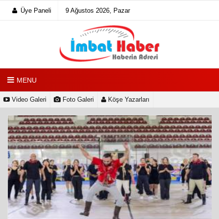
Üye Paneli
9 Ağustos 2026, Pazar
MENU
Video Galeri
Foto Galeri
Köşe Yazarları