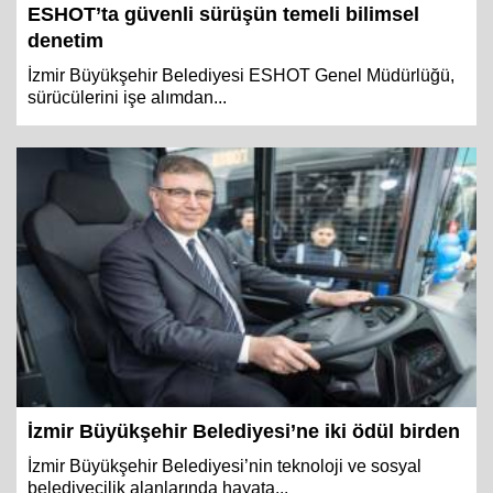
ESHOT’ta güvenli sürüşün temeli bilimsel
denetim
İzmir Büyükşehir Belediyesi ESHOT Genel Müdürlüğü,
sürücülerini işe alımdan...
İzmir Büyükşehir Belediyesi’ne iki ödül birden
İzmir Büyükşehir Belediyesi’nin teknoloji ve sosyal
belediyecilik alanlarında hayata...