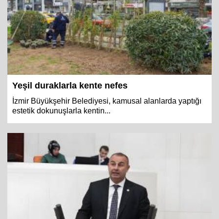
Yeşil duraklarla kente nefes
İzmir Büyükşehir Belediyesi, kamusal alanlarda yaptığı
estetik dokunuşlarla kentin...