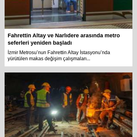
Fahrettin Altay ve Narlıdere arasında metro
seferleri yeniden başladı
İzmir Metrosu’nun Fahrettin Altay İstasyonu’nda
yürütülen makas değişim çalışmaları...