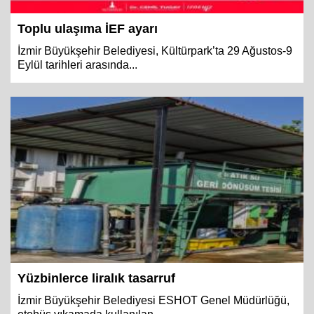
Toplu ulaşıma İEF ayarı
İzmir Büyükşehir Belediyesi, Kültürpark’ta 29 Ağustos-9
Eylül tarihleri arasında...
Yüzbinlerce liralık tasarruf
İzmir Büyükşehir Belediyesi ESHOT Genel Müdürlüğü,