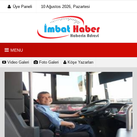
Üye Paneli
10 Ağustos 2026, Pazartesi
MENU
Video Galeri
Foto Galeri
Köşe Yazarları