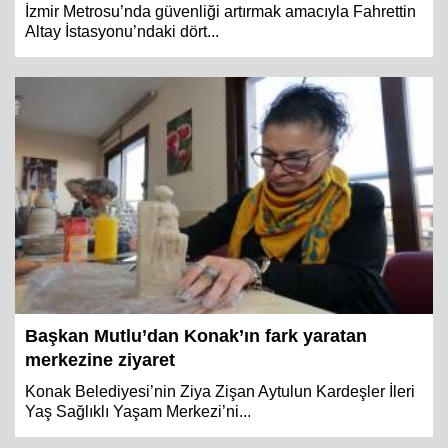
İzmir Metrosu’nda güvenliği artırmak amacıyla Fahrettin
Altay İstasyonu’ndaki dört...
Başkan Mutlu’dan Konak’ın fark yaratan
merkezine ziyaret
Konak Belediyesi’nin Ziya Zişan Aytulun Kardeşler İleri
Yaş Sağlıklı Yaşam Merkezi’ni...