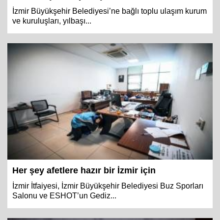
İzmir Büyükşehir Belediyesi’ne bağlı toplu ulaşım kurum
ve kuruluşları, yılbaşı...
Her şey afetlere hazır bir İzmir için
İzmir İtfaiyesi, İzmir Büyükşehir Belediyesi Buz Sporları
Salonu ve ESHOT’un Gediz...