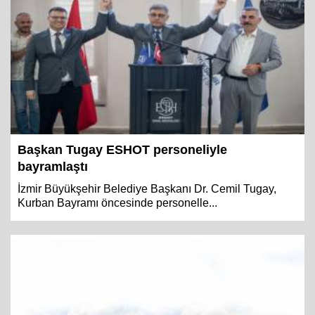
Başkan Tugay ESHOT personeliyle
bayramlaştı
İzmir Büyükşehir Belediye Başkanı Dr. Cemil Tugay,
Kurban Bayramı öncesinde personelle...