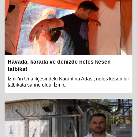
Havada, karada ve denizde nefes kesen
tatbikat
İzmir'in Urla ilçesindeki Karantina Adası, nefes kesen bir
tatbikata sahne oldu. İzmir...