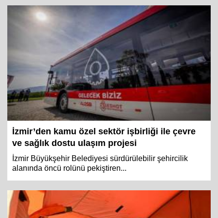
İzmir’den kamu özel sektör işbirliği ile çevre
ve sağlık dostu ulaşım projesi
İzmir Büyükşehir Belediyesi sürdürülebilir şehircilik
alanında öncü rolünü pekiştiren...