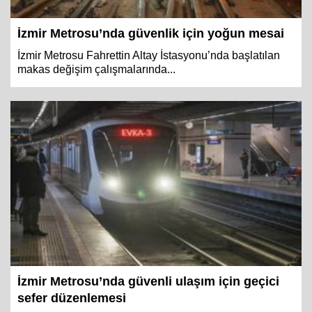
İzmir Metrosu’nda güvenlik için yoğun mesai
İzmir Metrosu Fahrettin Altay İstasyonu’nda başlatılan
makas değişim çalışmalarında...
İzmir Metrosu’nda güvenli ulaşım için geçici
sefer düzenlemesi