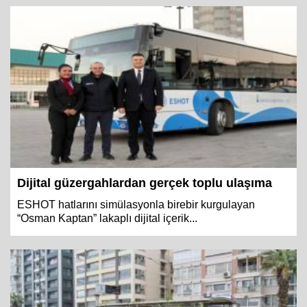
Dijital güzergahlardan gerçek toplu ulaşıma
ESHOT hatlarını simülasyonla birebir kurgulayan
“Osman Kaptan” lakaplı dijital içerik...