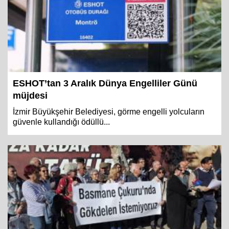
ESHOT’tan 3 Aralık Dünya Engelliler Günü
müjdesi
İzmir Büyükşehir Belediyesi, görme engelli yolcuların
güvenle kullandığı ödüllü...