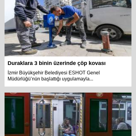
Duraklara 3 binin üzerinde çöp kovası
İzmir Büyükşehir Belediyesi ESHOT Genel
Müdürlüğü’nün başlattığı uygulamayla...