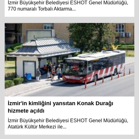
İzmir Büyükşehir Belediyesi ESHOT Genel Müdürlüğü,
770 numaralı Torbalı Aktarma...
İzmir'in kimliğini yansıtan Konak Durağı
hizmete açıldı
İzmir Büyükşehir Belediyesi ESHOT Genel Müdürlüğü,
Atatürk Kültür Merkezi ile...