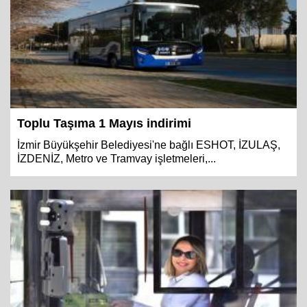
Toplu Taşıma 1 Mayıs indirimi
İzmir Büyükşehir Belediyesi'ne bağlı ESHOT, İZULAŞ,
İZDENİZ, Metro ve Tramvay işletmeleri,...