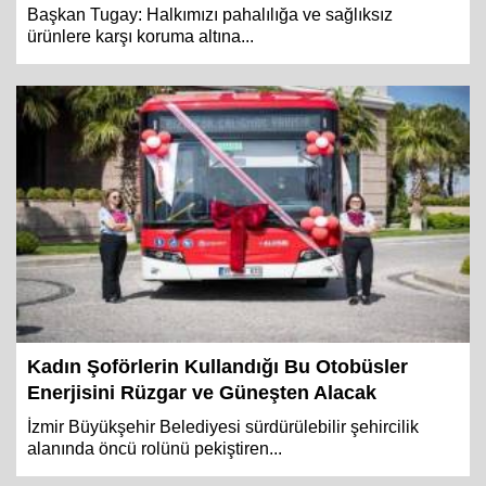
Başkan Tugay: Halkımızı pahalılığa ve sağlıksız
ürünlere karşı koruma altına...
Kadın Şoförlerin Kullandığı Bu Otobüsler
Enerjisini Rüzgar ve Güneşten Alacak
İzmir Büyükşehir Belediyesi sürdürülebilir şehircilik
alanında öncü rolünü pekiştiren...