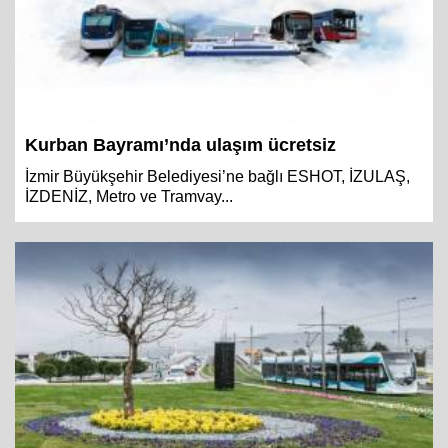
Kurban Bayramı’nda ulaşım ücretsiz
İzmir Büyükşehir Belediyesi’ne bağlı ESHOT, İZULAŞ,
İZDENİZ, Metro ve Tramvay...