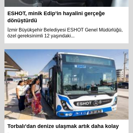
ESHOT, minik Edip’in hayalini gerçeğe
dönüştürdü
İzmir Büyükşehir Belediyesi ESHOT Genel Müdürlüğü,
özel gereksinimli 12 yaşındaki...
Torbalı’dan denize ulaşmak artık daha kolay