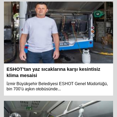
ESHOT’tan yaz sıcaklarına karşı kesintisiz
klima mesaisi
İzmir Büyükşehir Belediyesi ESHOT Genel Müdürlüğü,
bin 700’ü aşkın otobüsünde...