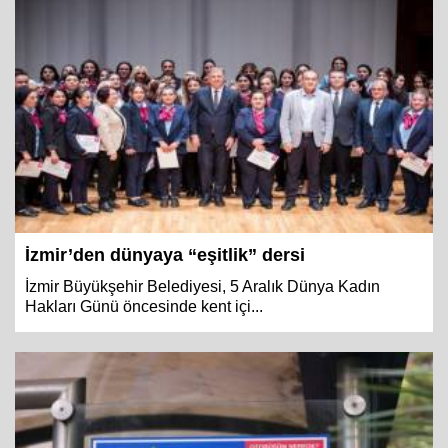
İzmir’den dünyaya “eşitlik” dersi
İzmir Büyükşehir Belediyesi, 5 Aralık Dünya Kadın
Hakları Günü öncesinde kent içi...