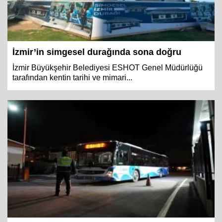
İzmir’in simgesel durağında sona doğru
İzmir Büyükşehir Belediyesi ESHOT Genel Müdürlüğü
tarafından kentin tarihi ve mimari...